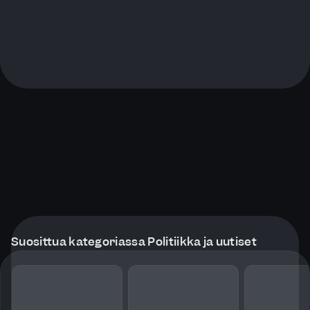
Suosittua kategoriassa Politiikka ja uutiset