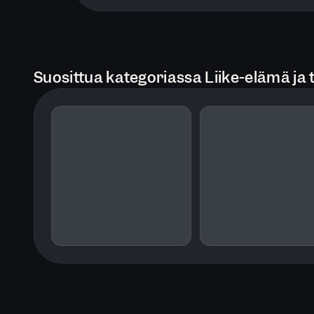
Suosittua kategoriassa Liike-elämä ja 