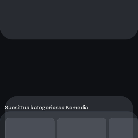
Suosittua kategoriassa Komedia