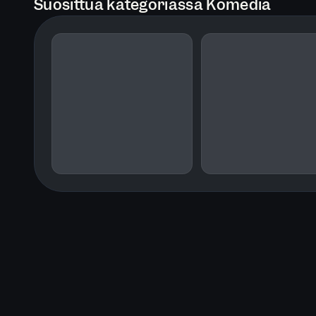
Suosittua kategoriassa Komedia