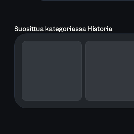
Suosittua kategoriassa Historia