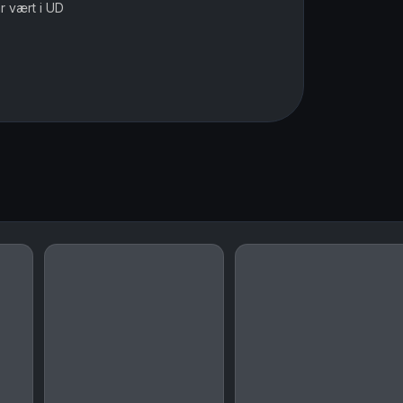
ar vært i UD