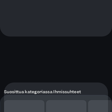
Suosittua kategoriassa Ihmissuhteet