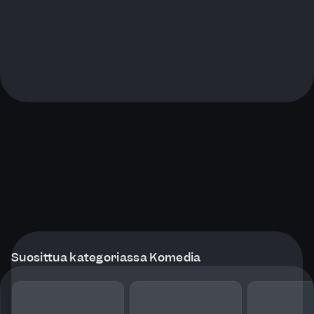
Suosittua kategoriassa Komedia