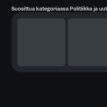
Suosittua kategoriassa Politiikka ja uut