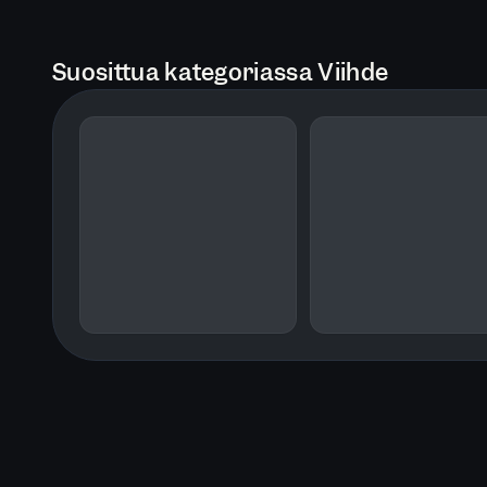
Suosittua kategoriassa Viihde