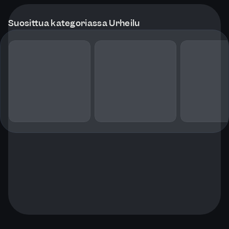
Suosittua kategoriassa Urheilu