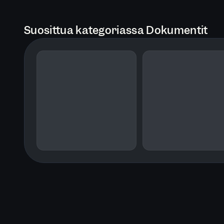
Suosittua kategoriassa Dokumentit