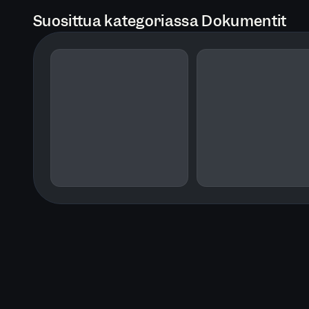
Suosittua kategoriassa Dokumentit