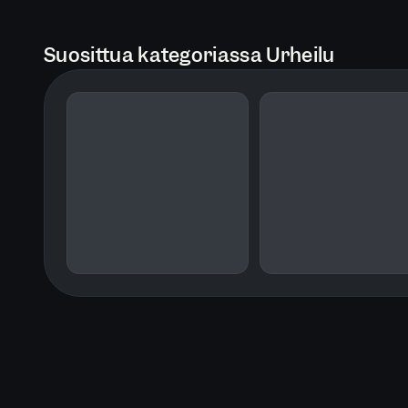
Suosittua kategoriassa Urheilu