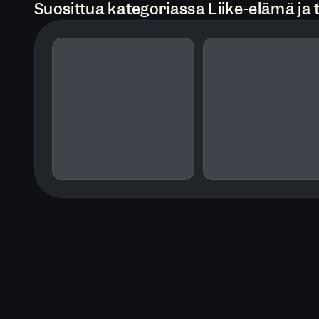
Suosittua kategoriassa Liike-elämä ja 