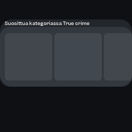
Suosittua kategoriassa True crime