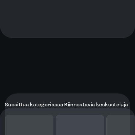
Suosittua kategoriassa Kiinnostavia keskusteluja