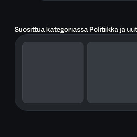
Suosittua kategoriassa Politiikka ja uut