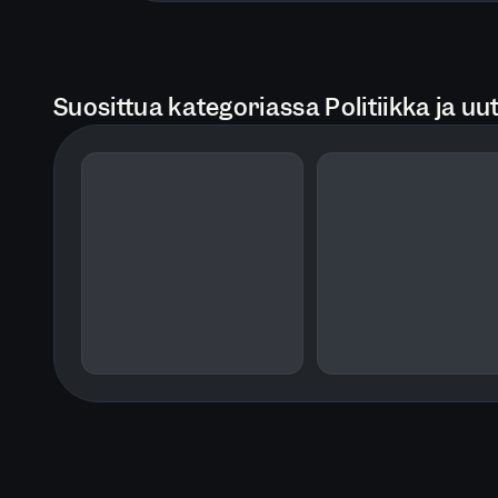
Suosittua kategoriassa Politiikka ja uut