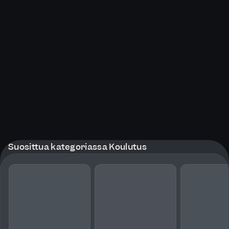
Suosittua kategoriassa Koulutus