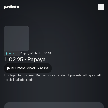
Papaya
11 Helmi 2025
PREMIUM
11.02.25 - Papaya
Kuuntele sovelluksessa
Tirsdagen har kommet! Det har også strømbånd, pizza-debatt og en helt
spesiell ballade. Jadda!