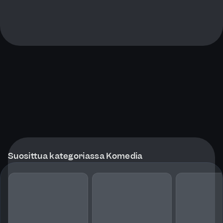
Suosittua kategoriassa Komedia