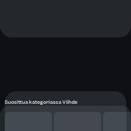
Suosittua kategoriassa Viihde