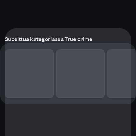
Suosittua kategoriassa True crime