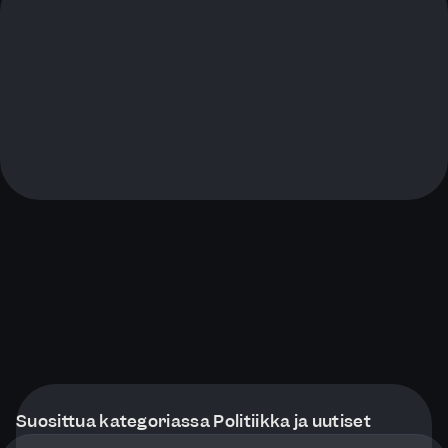
Suosittua kategoriassa Politiikka ja uutiset