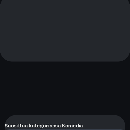
Suosittua kategoriassa Komedia