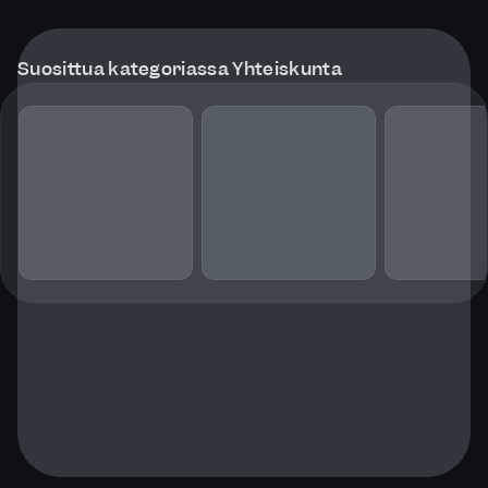
Suosittua kategoriassa Yhteiskunta