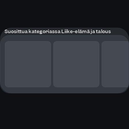
Suosittua kategoriassa Liike-elämä ja talous