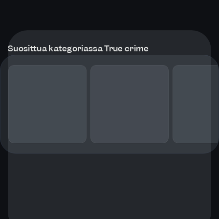
Suosittua kategoriassa True crime