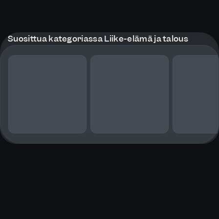
Suosittua kategoriassa Liike-elämä ja talous