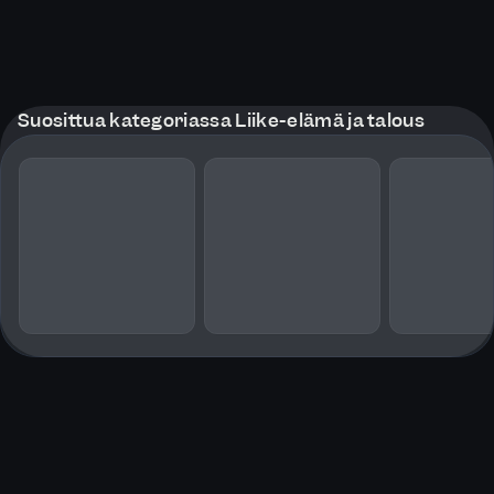
Suosittua kategoriassa Liike-elämä ja talous