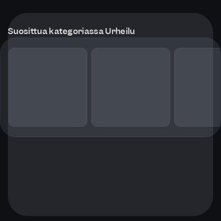
Suosittua kategoriassa Urheilu