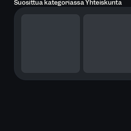
Suosittua kategoriassa Yhteiskunta