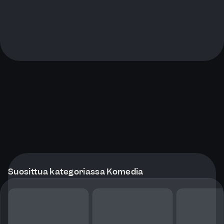
Suosittua kategoriassa Komedia