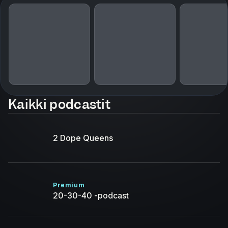
Kaikki podcastit
2 Dope Queens
Premium
20-30-40 -podcast