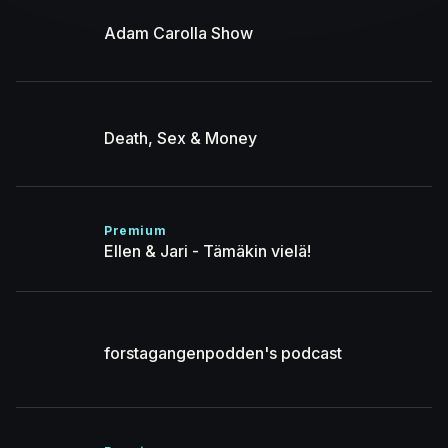
Adam Carolla Show
Death, Sex & Money
Premium
Ellen & Jari - Tämäkin vielä!
forstagangenpodden's podcast