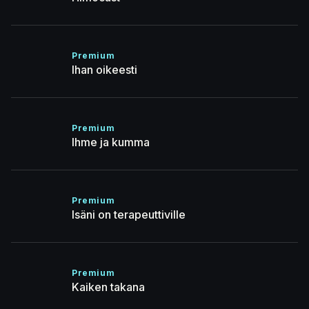
Premium
Ihan oikeesti
Premium
Ihme ja kumma
Premium
Isäni on terapeuttiville
Premium
Kaiken takana