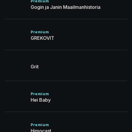
Premium
Gogin ja Janin Maailmanhistoria
Premium
GREKOVIT
Grit
Premium
Hei Baby
Premium
Himocast