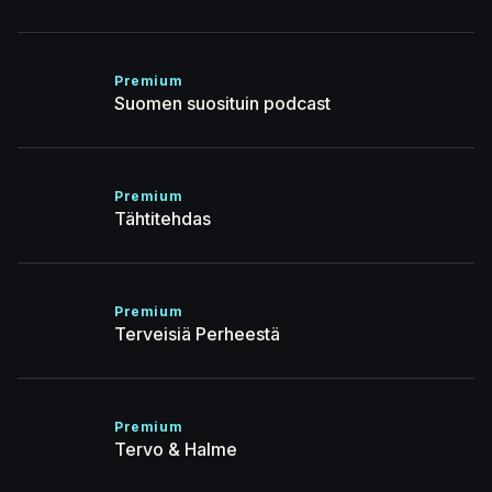
Premium
Suomen suosituin podcast
Premium
Tähtitehdas
Premium
Terveisiä Perheestä
Premium
Tervo & Halme