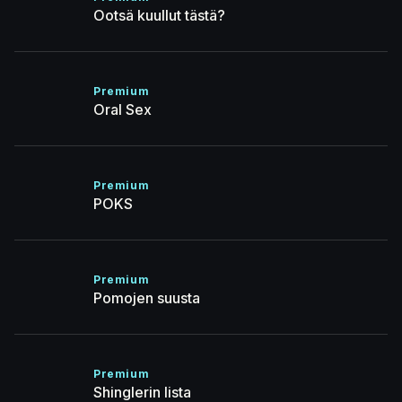
Ootsä kuullut tästä?
Premium
Oral Sex
Premium
POKS
Premium
Pomojen suusta
Premium
Shinglerin lista