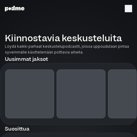
Kiinnostavia keskusteluita
Löydä kaikki parhaat keskustelupodcastit, joissa uppoudutaan pintaa
syvemmälle käsittelemään polttavia aiheita.
Uusimmat jaksot
Suosittua