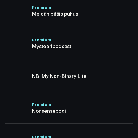
Premium
Meidän pitäis puhua
Premium
Mysteeripodcast
NB: My Non-Binary Life
Premium
Nonsensepodi
Premium