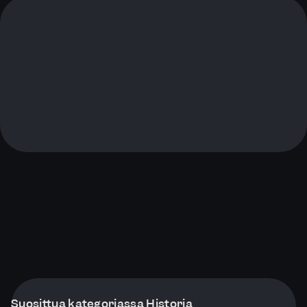
Suosittua kategoriassa Historia