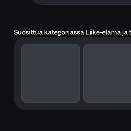
Suosittua kategoriassa Liike-elämä ja 