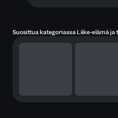
Suosittua kategoriassa Liike-elämä ja 