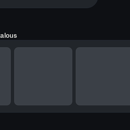
talous