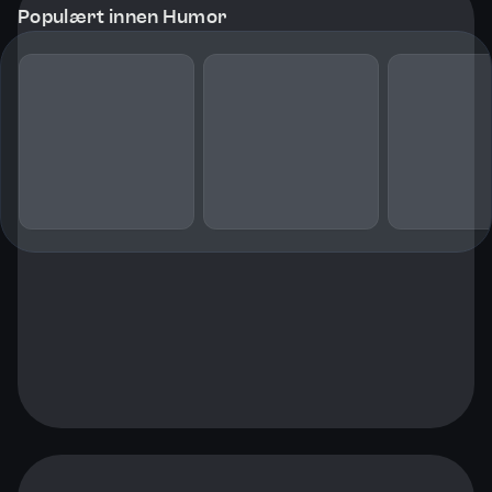
Populært innen Humor