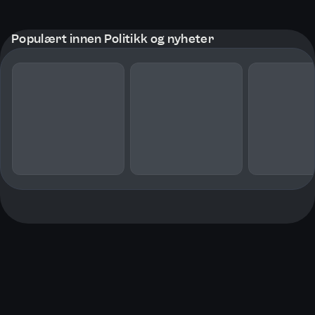
Populært innen Politikk og nyheter