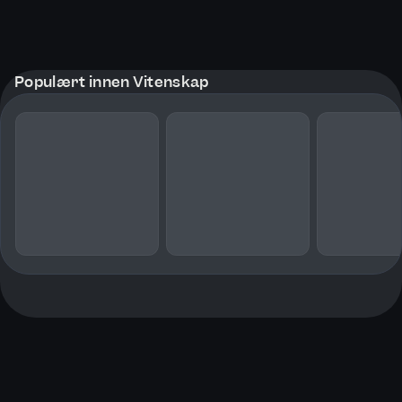
Populært innen Vitenskap