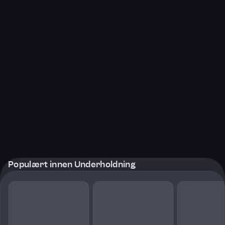
Populært innen Underholdning