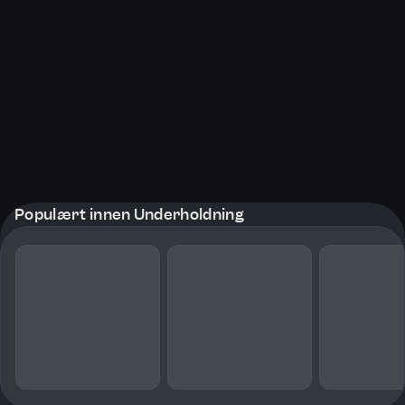
Populært innen Underholdning