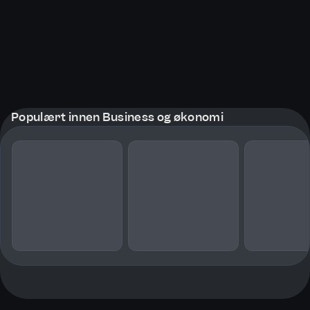
Populært innen Business og økonomi