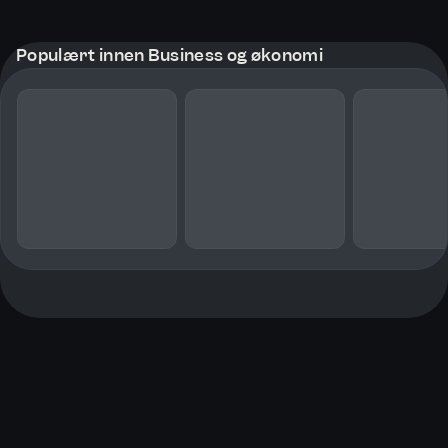
Populært innen Business og økonomi