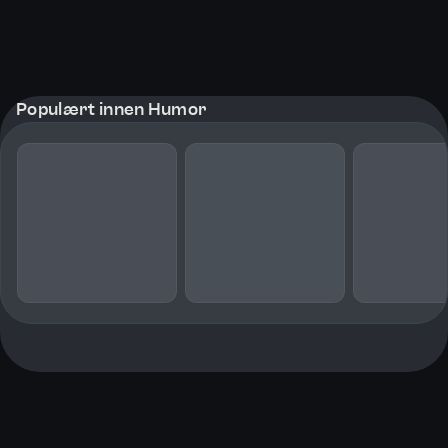
Populært innen Humor