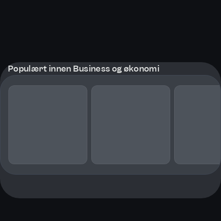
Populært innen Business og økonomi