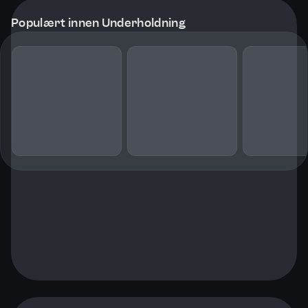
Populært innen Underholdning