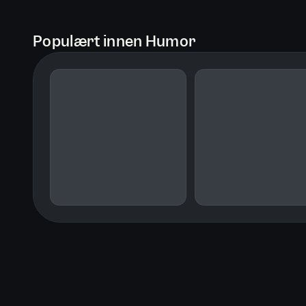
Populært innen Humor