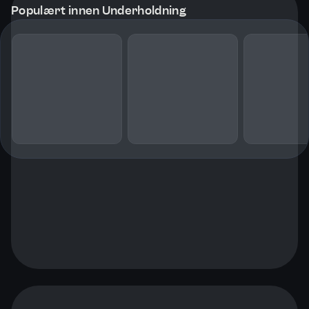
Populært innen Underholdning