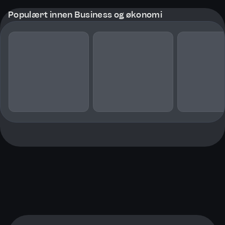
Populært innen Business og økonomi